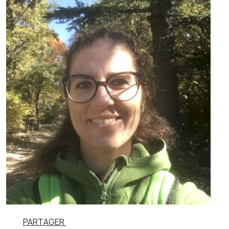
PARTAGER