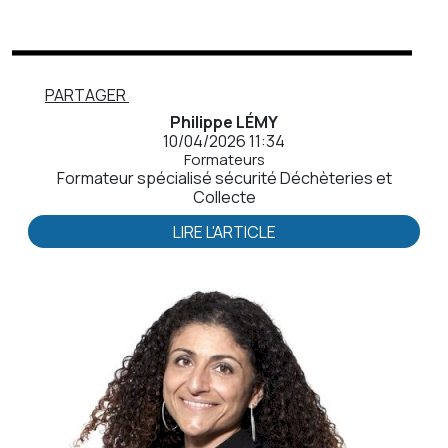
PARTAGER
Philippe LÉMY
10/04/2026 11:34
Formateurs
Formateur spécialisé sécurité Déchèteries et
Collecte
LIRE L'ARTICLE