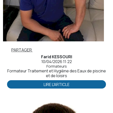
PARTAGER
Farid KESSOURI
10/04/2026 11:22
Formateurs
Formateur Traitement et Hygiène des Eaux de piscine
et de loisirs
LIRE L'ARTICLE