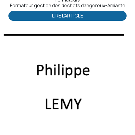
Formateur gestion des déchets dangereux-Amiante
LIRE L'ARTICLE