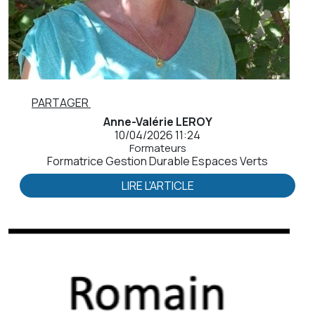
PARTAGER
Anne-Valérie LEROY
10/04/2026 11:24
Formateurs
Formatrice Gestion Durable Espaces Verts
LIRE L'ARTICLE