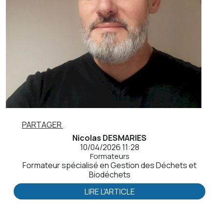
PARTAGER
Nicolas DESMARIES
10/04/2026 11:28
Formateurs
Formateur spécialisé en Gestion des Déchets et
Biodéchets
LIRE L'ARTICLE