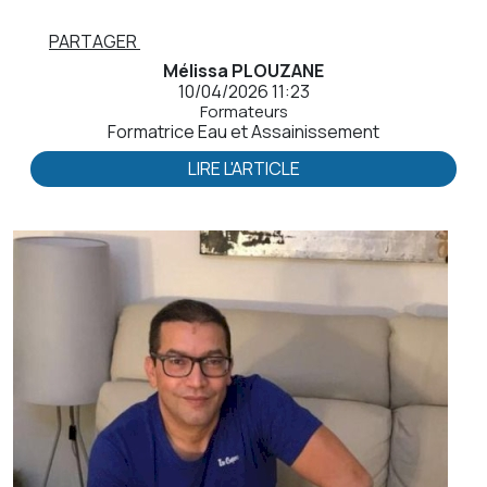
PARTAGER
Mélissa PLOUZANE
10/04/2026 11:23
Formateurs
Formatrice Eau et Assainissement
LIRE L'ARTICLE