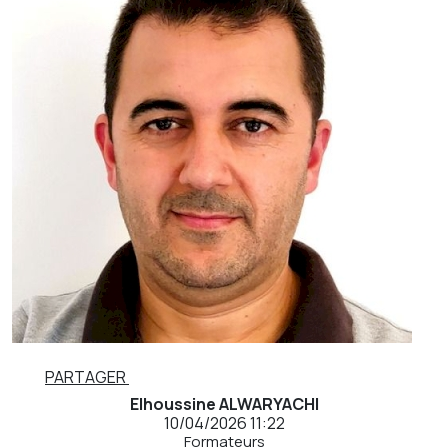
PARTAGER
Elhoussine ALWARYACHI
10/04/2026 11:22
Formateurs