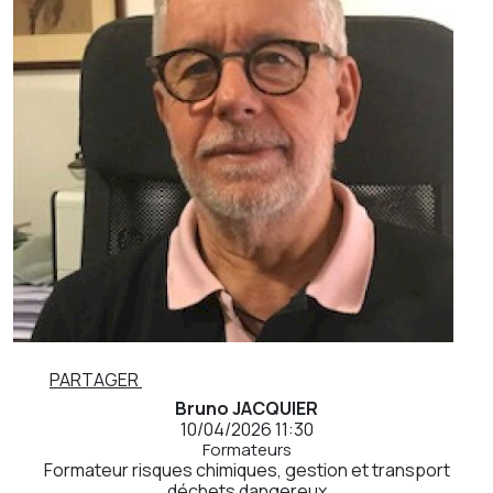
PARTAGER
Bruno JACQUIER
10/04/2026 11:30
Formateurs
Formateur risques chimiques, gestion et transport
déchets dangereux