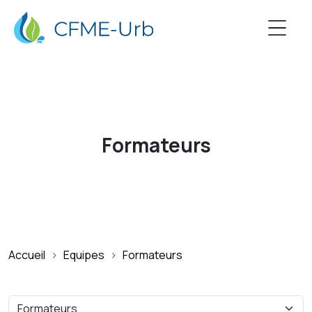
Formateurs
Accueil
Equipes
Formateurs