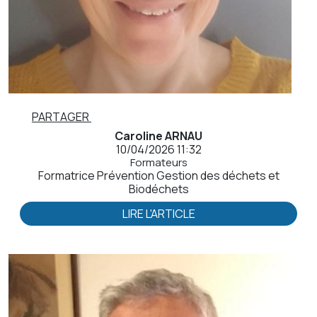
PARTAGER
Caroline ARNAU
10/04/2026 11:32
Formateurs
Formatrice Prévention Gestion des déchets et
Biodéchets
LIRE L'ARTICLE