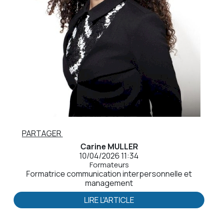
PARTAGER
Carine MULLER
10/04/2026 11:34
Formateurs
Formatrice communication interpersonnelle et
management
LIRE L'ARTICLE