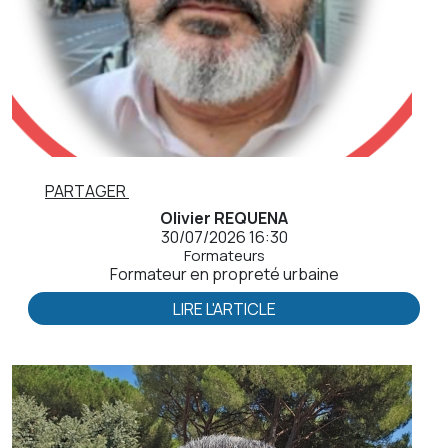
PARTAGER
Olivier REQUENA
30/07/2026 16:30
Formateurs
Formateur en propreté urbaine
LIRE L'ARTICLE