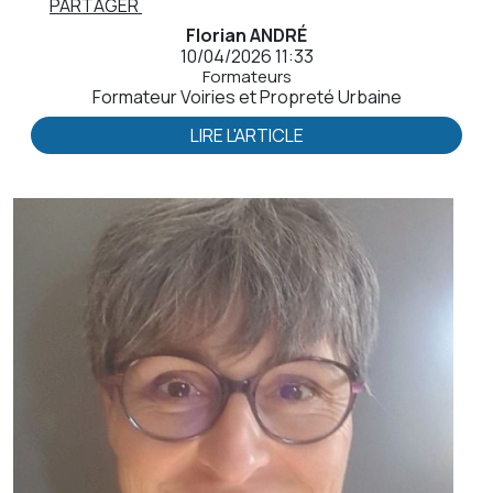
PARTAGER
Florian ANDRÉ
10/04/2026 11:33
Formateurs
Formateur Voiries et Propreté Urbaine
LIRE L'ARTICLE