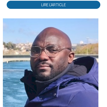
LIRE L'ARTICLE