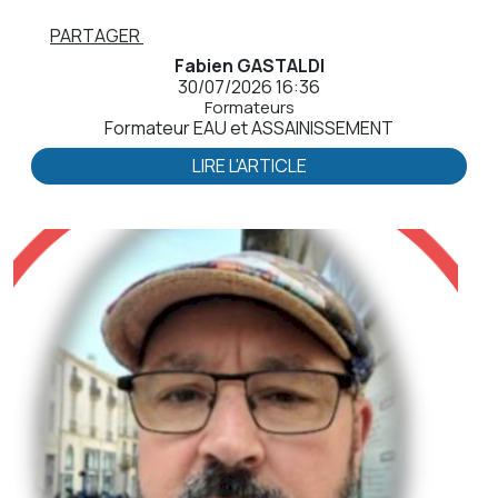
PARTAGER
Fabien GASTALDI
30/07/2026 16:36
Formateurs
Formateur EAU et ASSAINISSEMENT
LIRE L'ARTICLE