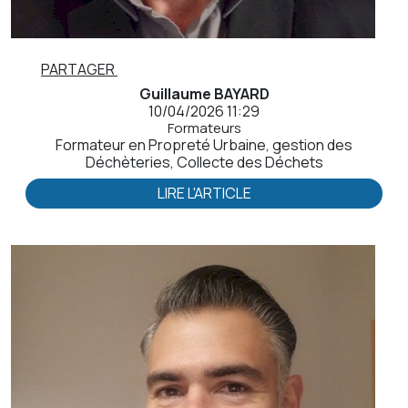
PARTAGER
Guillaume BAYARD
10/04/2026 11:29
Formateurs
Formateur en Propreté Urbaine, gestion des
Déchèteries, Collecte des Déchets
LIRE L'ARTICLE