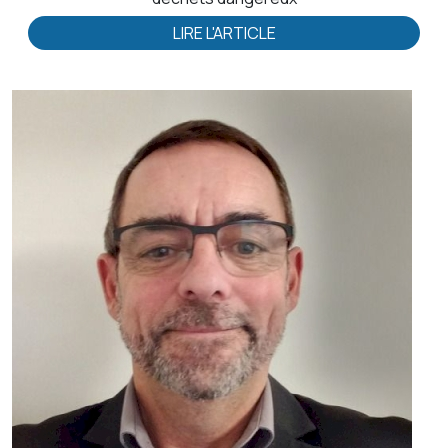
LIRE L'ARTICLE