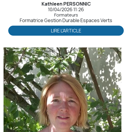
Kathleen PERSONNIC
10/04/2026 11:26
Formateurs
Formatrice Gestion Durable Espaces Verts
LIRE L'ARTICLE