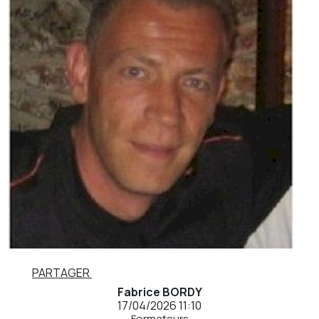
PARTAGER
Fabrice BORDY
17/04/2026 11:10
Formateurs