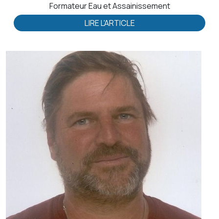
Formateur Eau et Assainissement
LIRE L'ARTICLE