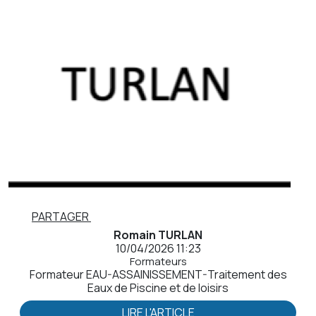
PARTAGER
Romain TURLAN
10/04/2026 11:23
Formateurs
Formateur EAU-ASSAINISSEMENT-Traitement des
Eaux de Piscine et de loisirs
LIRE L'ARTICLE