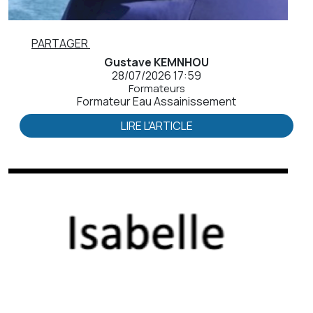
PARTAGER
Gustave KEMNHOU
28/07/2026 17:59
Formateurs
Formateur Eau Assainissement
LIRE L'ARTICLE