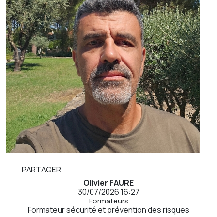
PARTAGER
Olivier FAURE
30/07/2026 16:27
Formateurs
Formateur sécurité et prévention des risques