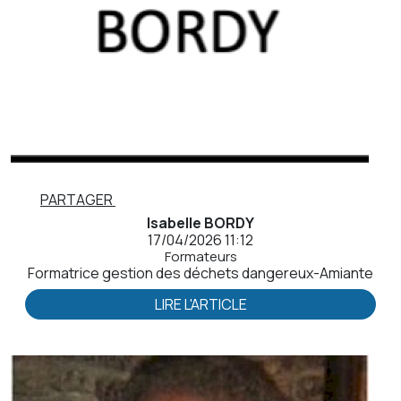
PARTAGER
Isabelle BORDY
17/04/2026 11:12
Formateurs
Formatrice gestion des déchets dangereux-Amiante
LIRE L'ARTICLE