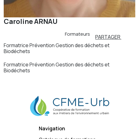
Caroline ARNAU
Formateurs
PARTAGER
Formatrice Prévention Gestion des déchets et
Biodéchets
Formatrice Prévention Gestion des déchets et
Biodéchets
Navigation