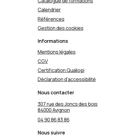
Catalogue de formations
Calendrier
Références
Gestion des cookies
Informations
Mentions légales
CGV
Certification Qualiopi
Déclaration d’accessibilité
Nous contacter
307 rue des Joncs des bois
84000 Avignon
04 90 86 83 86
Nous suivre