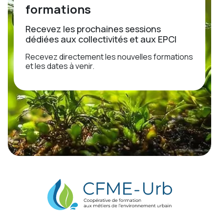
formations
Recevez les prochaines sessions
dédiées aux collectivités et aux EPCI
Recevez directement les nouvelles formations
et les dates à venir.