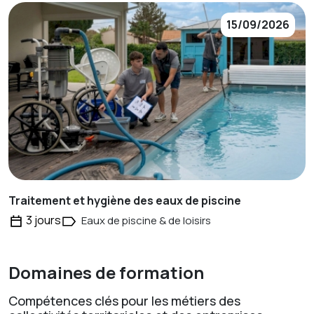
15/09/2026
Traitement et hygiène des eaux de piscine
3 jours
Eaux de piscine & de loisirs
Domaines de formation
Compétences clés pour les métiers des