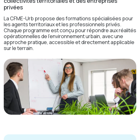
collectivités territoriales et des entreprises
privées
La CFME-Urb propose des formations spécialisées pour
les agents territoriaux et les professionnels privés.
Chaque programme est conçu pour répondre aux réalités
opérationnelles de l'environnement urbain, avec une
approche pratique, accessible et directement applicable
sur le terrain.