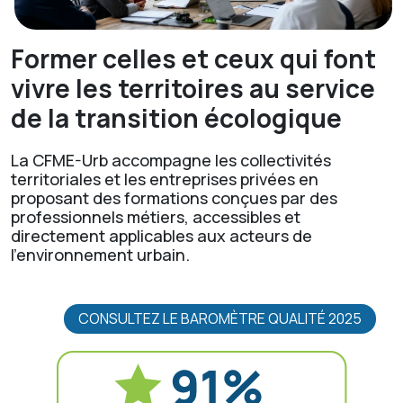
Former celles et ceux qui font
vivre les territoires au service
de la transition écologique
La CFME-Urb accompagne les collectivités
territoriales et les entreprises privées en
proposant des formations conçues par des
professionnels métiers, accessibles et
directement applicables aux acteurs de
l'environnement urbain.
CONSULTEZ LE BAROMÈTRE QUALITÉ 2025