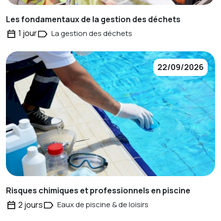
Les fondamentaux de la gestion des déchets
1 jour
La gestion des déchets
22/09/2026
Risques chimiques et professionnels en piscine
2 jours
Eaux de piscine & de loisirs