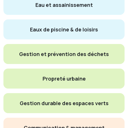
Eau et assainissement
Eaux de piscine & de loisirs
Gestion et prévention des déchets
Propreté urbaine
Gestion durable des espaces verts
Communication & management