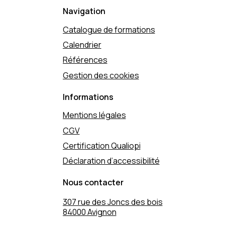
Navigation
Catalogue de formations
Calendrier
Références
Gestion des cookies
Informations
Mentions légales
CGV
Certification Qualiopi
Déclaration d’accessibilité
Nous contacter
307 rue des Joncs des bois
84000 Avignon