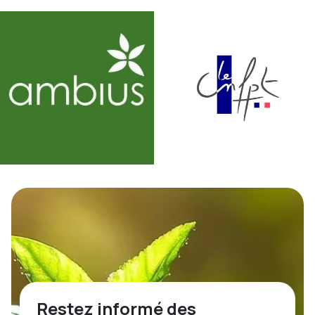
Restez informé des