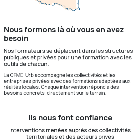
Nous formons là où vous en avez
besoin
Nos formateurs se déplacent dans les structures
publiques et privées pour une formation avec les
outils de chacun.
La CFME-Urb accompagne les collectivités et les
entreprises privées avec des formations adaptées aux
réalités locales. Chaque intervention répond à des
besoins concrets, directement sur le terrain.
Ils nous font confiance
Interventions menées auprès des collectivités
territoriales et des acteurs privés