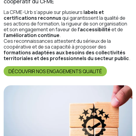
coopératif du CFME
La CFME-Urb s’appuie sur plusieurs
labels et
certifications reconnus
qui garantissent la qualité de
ses actions de formation, la rigueur de son organisation
et son engagement en faveur de
l’accessibilité
et de
l’amélioration continue
.
Ces reconnaissances attestent du sérieux de la
coopérative et de sa capacité à proposer des
formations adaptées aux besoins des collectivités
territoriales et des professionnels du secteur public
.
DÉCOUVRIR NOS ENGAGEMENTS QUALITÉ