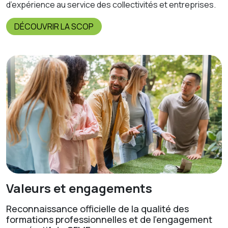
d’expérience au service des collectivités et entreprises.
DÉCOUVRIR LA SCOP
Valeurs et engagements
Reconnaissance officielle de la qualité des
formations professionnelles et de l’engagement