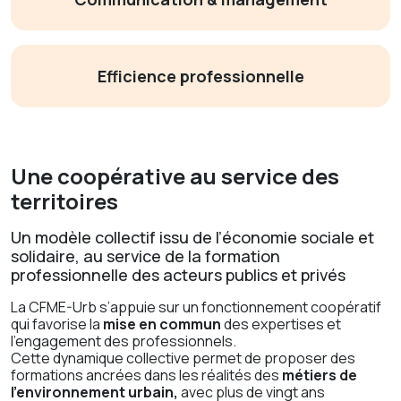
Efficience professionnelle
Une coopérative au service des
territoires
Un modèle collectif issu de l’économie sociale et
solidaire, au service de la formation
professionnelle des acteurs publics et privés
La CFME-Urb s’appuie sur un fonctionnement coopératif
qui favorise la
mise en commun
des expertises et
l’engagement des professionnels.
Cette dynamique collective permet de proposer des
formations ancrées dans les réalités des
métiers de
l’environnement urbain,
avec plus de vingt ans