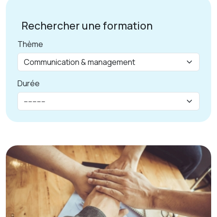
Rechercher une formation
Thème
Durée