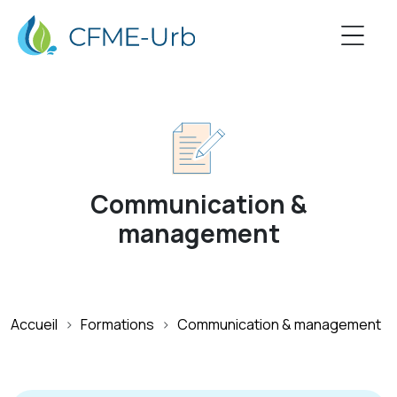
Communication &
management
Accueil
Formations
Communication & management