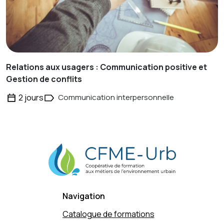
Relations aux usagers : Communication positive et
Gestion de conflits
2 jours
Communication interpersonnelle
Navigation
Catalogue de formations