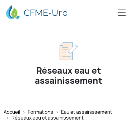
Réseaux eau et
assainissement
Accueil
Formations
Eau et assainissement
Réseaux eau et assainissement