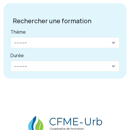
Rechercher une formation
Thème
Durée