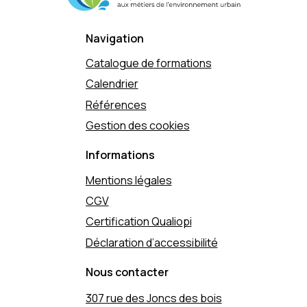
Navigation
Catalogue de formations
Calendrier
Références
Gestion des cookies
Informations
Mentions légales
CGV
Certification Qualiopi
Déclaration d’accessibilité
Nous contacter
307 rue des Joncs des bois