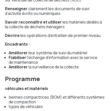
Renseigner
clairement les documents de suivi
d’activité écrits ou numériques
Savoir reconnaître et utiliser
les matériels dédiés à
la collecte de déchets ménagers
Décrire
les opérations d’entretien de premier niveau.
Encadrants :
Améliorer
leur système de suivi du matériel
Fiabiliser
l’échange d’information avec le service
de maintenance
Améliorer
la surveillance de la collecte.
Programme
véhicules et matériels
bennes compactrices (BOM) et différents systèmes
de compaction
types de véhicules