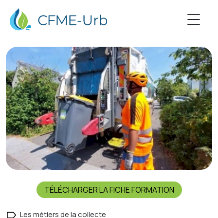
TÉLÉCHARGER LA FICHE FORMATION
Les métiers de la collecte