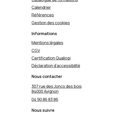
Calendrier
Références
Gestion des cookies
Informations
Mentions légales
CGV
Certification Qualiopi
Déclaration d’accessibilité
Nous contacter
307 rue des Joncs des bois
84000 Avignon
04 90 86 83 86
Nous suivre