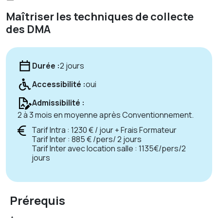
Maîtriser les techniques de collecte
des DMA
Durée :
2 jours
Accessibilité :
oui
Admissibilité :
2 à 3 mois en moyenne après Conventionnement.
Tarif Intra : 1230 € / jour + Frais Formateur
Tarif Inter : 885 € /pers/ 2 jours
Tarif Inter avec location salle : 1135€/pers/2
jours
Prérequis