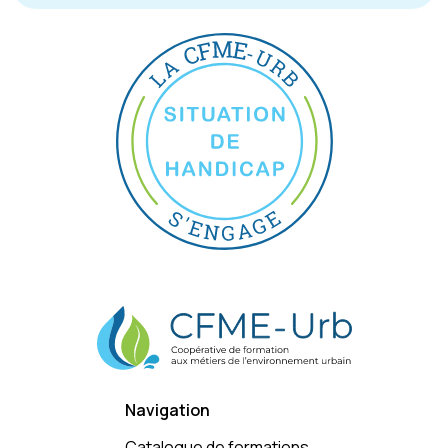
Navigation
Catalogue de formations