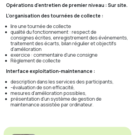
Opérations d'entretien de premier niveau : Sur site.
L’organisation des tournées de collecte :
lire une tournée de collecte
qualité du fonctionnement : respect de
consignes écrites, enregistrement des événements,
traitement des écarts, bilan régulier et objectifs
d'amélioration
exercice : commentaire d'une consigne
Règlement de collecte
Interface exploitation-maintenance :
description dans les services des participants,
-évaluation de son efficacité,
mesures d'amélioration possibles,
présentation d'un système de gestion de
maintenance assistée par ordinateur.