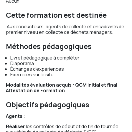
Aucun
Cette formation est destinée
Aux conducteurs, agents de collecte et encadrants de
premier niveau en collecte de déchets ménagers.
Méthodes pédagogiques
Livret pédagogique à compléter
Diaporama
Échanges d’expériences
Exercices sur le site
Modalités évaluation acquis : QCM initial et final
Attestation de Formation
Objectifs pédagogiques
Agents :
Réaliser
les contrôles de début et de fin de tournée
sur véhicule de collecte de déchets (VDC)