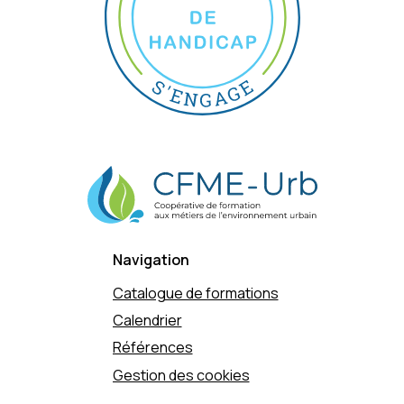
Navigation
Catalogue de formations
Calendrier
Références
Gestion des cookies