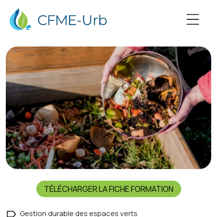
TÉLÉCHARGER LA FICHE FORMATION
Gestion durable des espaces verts