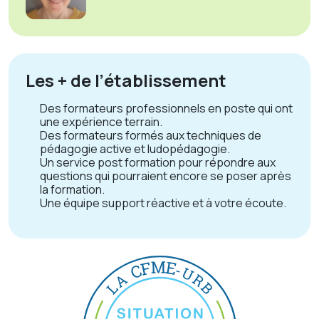
Les + de l’établissement
Des formateurs professionnels en poste qui ont
une expérience terrain.
Des formateurs formés aux techniques de
pédagogie active et ludopédagogie.
Un service post formation pour répondre aux
questions qui pourraient encore se poser après
la formation.
Une équipe support réactive et à votre écoute.