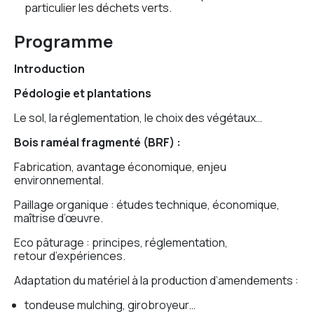
particulier les déchets verts.
Programme
Introduction
Pédologie et plantations
Le sol, la réglementation, le choix des végétaux…
Bois raméal fragmenté (BRF) :
Fabrication, avantage économique, enjeu
environnemental.
Paillage organique
: études technique, économique,
maîtrise d’œuvre.
Eco pâturage
: principes, réglementation,
retour d’expériences.
Adaptation du matériel à la production d’amendements
:
tondeuse mulching, girobroyeur…