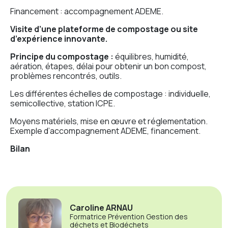
Financement
: accompagnement ADEME.
Visite d’une plateforme de compostage ou site
d’expérience innovante.
Principe du compostage :
équilibres, humidité,
aération, étapes, délai pour obtenir un bon compost,
problèmes rencontrés, outils.
Les différentes échelles de compostage : individuelle,
semicollective, station ICPE.
Moyens matériels, mise en œuvre et réglementation.
Exemple d’accompagnement ADEME, financement.
Bilan
Caroline ARNAU
Formatrice Prévention Gestion des
déchets et Biodéchets