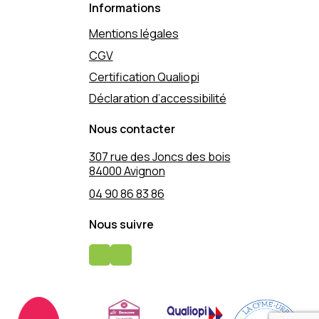
Informations
Mentions légales
CGV
Certification Qualiopi
Déclaration d’accessibilité
Nous contacter
307 rue des Joncs des bois
84000 Avignon
04 90 86 83 86
Nous suivre