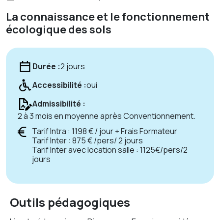
La connaissance et le fonctionnement
écologique des sols
Durée :
2 jours
Accessibilité :
oui
Admissibilité :
2 à 3 mois en moyenne après Conventionnement.
Tarif Intra : 1198 € / jour + Frais Formateur
Tarif Inter : 875 € /pers/ 2 jours
Tarif Inter avec location salle : 1125€/pers/2
jours
Outils pédagogiques