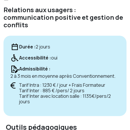
Relations aux usagers :
communication positive et gestion de
conflits
Durée :
2 jours
Accessibilité :
oui
Admissibilité :
2 à 3 mois en moyenne après Conventionnement.
Tarif Intra : 1230 € / jour + Frais Formateur
Tarif Inter : 885 € /pers/ 2 jours
Tarif Inter avec location salle : 1135€/pers/2
jours
Outils pédagogiques