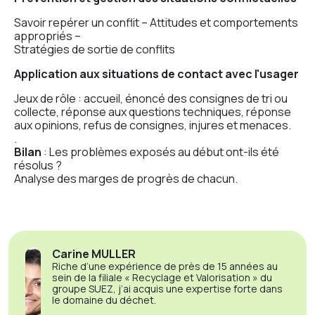
Savoir repérer un conflit – Attitudes et comportements
appropriés –
Stratégies de sortie de conflits
Application aux situations de contact avec l'usager
Jeux de rôle : accueil, énoncé des consignes de tri ou
collecte, réponse aux questions techniques, réponse
aux opinions, refus de consignes, injures et menaces.
.
Bilan
: Les problèmes exposés au début ont-ils été
résolus ?
Analyse des marges de progrès de chacun.
Carine MULLER
Riche d’une expérience de près de 15 années au
sein de la filiale « Recyclage et Valorisation » du
groupe SUEZ, j’ai acquis une expertise forte dans
le domaine du déchet.