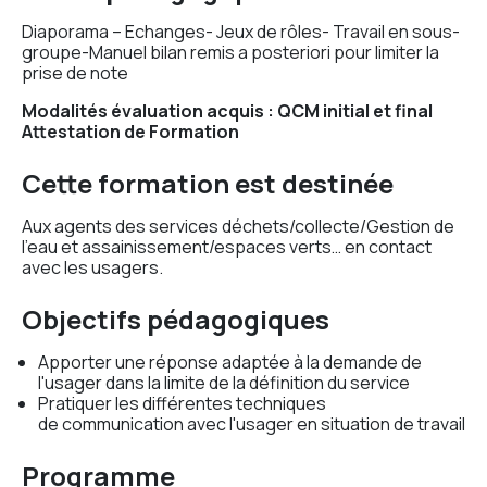
Diaporama – Echanges- Jeux de rôles- Travail en sous-
groupe-Manuel bilan remis a posteriori pour limiter la
prise de note
Modalités évaluation acquis : QCM initial et final
Attestation de Formation
Cette formation est destinée
Aux agents des services déchets/collecte/Gestion de
l’eau et assainissement/espaces verts… en contact
avec les usagers.
Objectifs pédagogiques
Apporter une réponse adaptée à la demande de
l'usager dans la limite de la définition du service
Pratiquer les différentes techniques
de communication avec l'usager en situation de travail
Programme