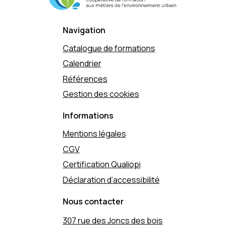
Navigation
Catalogue de formations
Calendrier
Références
Gestion des cookies
Informations
Mentions légales
CGV
Certification Qualiopi
Déclaration d’accessibilité
Nous contacter
307 rue des Joncs des bois