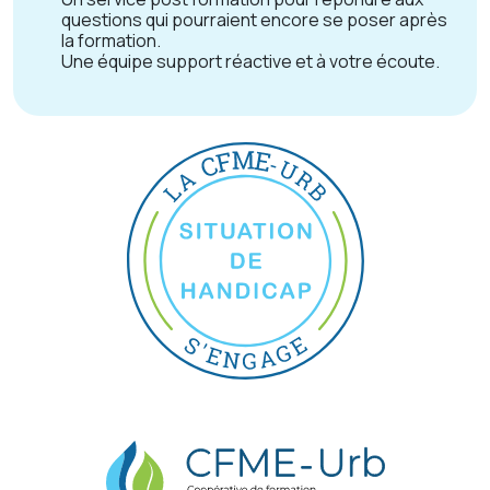
questions qui pourraient encore se poser après
la formation.
Une équipe support réactive et à votre écoute.