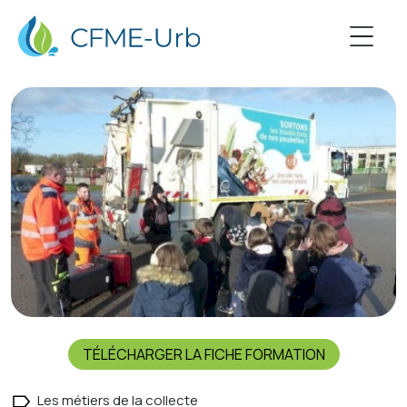
TÉLÉCHARGER LA FICHE FORMATION
Les métiers de la collecte