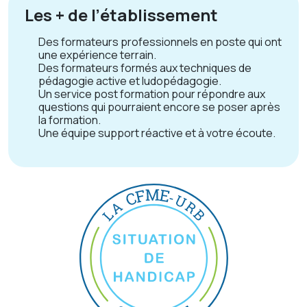
Les + de l’établissement
Des formateurs professionnels en poste qui ont
une expérience terrain.
Des formateurs formés aux techniques de
pédagogie active et ludopédagogie.
Un service post formation pour répondre aux
questions qui pourraient encore se poser après
la formation.
Une équipe support réactive et à votre écoute.