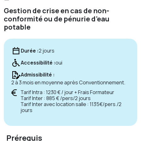
Gestion de crise en cas de non-
conformité ou de pénurie d’eau
potable
Durée :
2 jours
Accessibilité :
oui
Admissibilité :
2 à 3 mois en moyenne après Conventionnement.
Tarif Intra : 1230 € / jour + Frais Formateur
Tarif Inter : 885 € /pers/2 jours
Tarif Inter avec location salle : 1135€/pers./2
jours
Prérequis