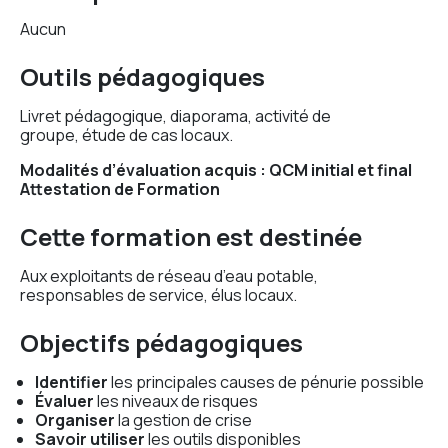
Aucun
Outils pédagogiques
Livret pédagogique, diaporama, activité de
groupe, étude de cas locaux.
Modalités d’évaluation acquis : QCM initial et final
Attestation de Formation
Cette formation est destinée
Aux exploitants de réseau d’eau potable,
responsables de service, élus locaux.
Objectifs pédagogiques
Identifier
les principales causes de pénurie possible
Évaluer
les niveaux de risques
Organiser
la gestion de crise
Savoir utiliser
les outils disponibles