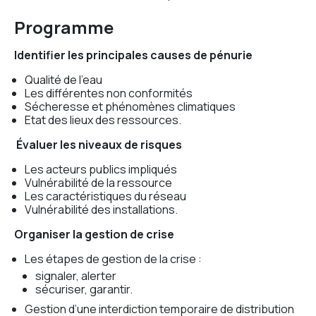
Programme
Identifier les principales causes de pénurie
Qualité de l’eau
Les différentes non conformités
Sécheresse et phénomènes climatiques
Etat des lieux des ressources.
Évaluer les niveaux de risques
Les acteurs publics impliqués
Vulnérabilité de la ressource
Les caractéristiques du réseau
Vulnérabilité des installations.
Organiser la gestion de crise
Les étapes de gestion de la crise :
signaler, alerter
sécuriser, garantir.
Gestion d’une interdiction temporaire de distribution