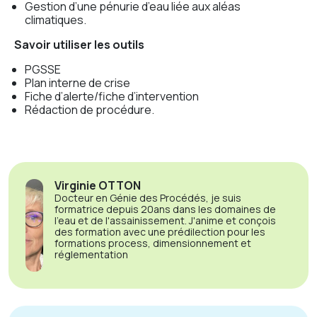
Gestion d’une pénurie d’eau liée aux aléas
climatiques.
Savoir utiliser les outils
PGSSE
Plan interne de crise
Fiche d’alerte/fiche d’intervention
Rédaction de procédure.
Virginie OTTON
Docteur en Génie des Procédés, je suis
formatrice depuis 20ans dans les domaines de
l'eau et de l'assainissement. J'anime et conçois
des formation avec une prédilection pour les
formations process, dimensionnement et
réglementation