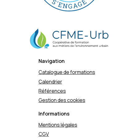
Navigation
Catalogue de formations
Calendrier
Références
Gestion des cookies
Informations
Mentions légales
CGV