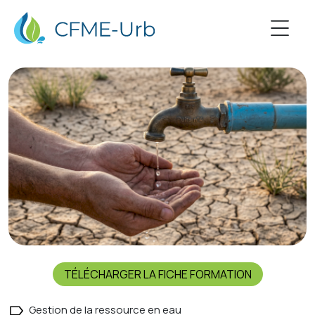
TÉLÉCHARGER LA FICHE FORMATION
Gestion de la ressource en eau