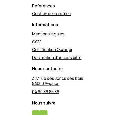
Références
Gestion des cookies
Informations
Mentions légales
CGV
Certification Qualiopi
Déclaration d’accessibilité
Nous contacter
307 rue des Joncs des bois
84000 Avignon
04 90 86 83 86
Nous suivre