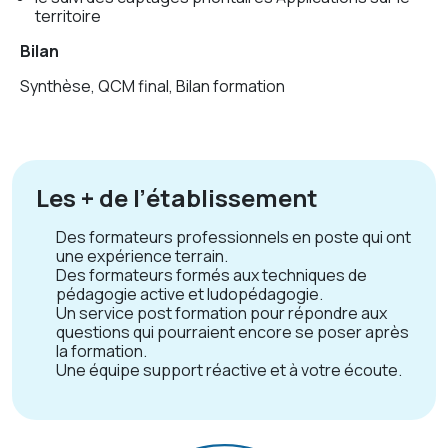
territoire
Bilan
Synthèse, QCM final, Bilan formation
Les + de l’établissement
Des formateurs professionnels en poste qui ont
une expérience terrain.
Des formateurs formés aux techniques de
pédagogie active et ludopédagogie.
Un service post formation pour répondre aux
questions qui pourraient encore se poser après
la formation.
Une équipe support réactive et à votre écoute.