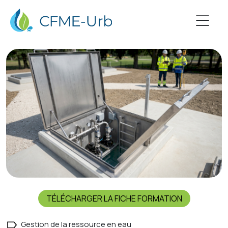
TÉLÉCHARGER LA FICHE FORMATION
Gestion de la ressource en eau