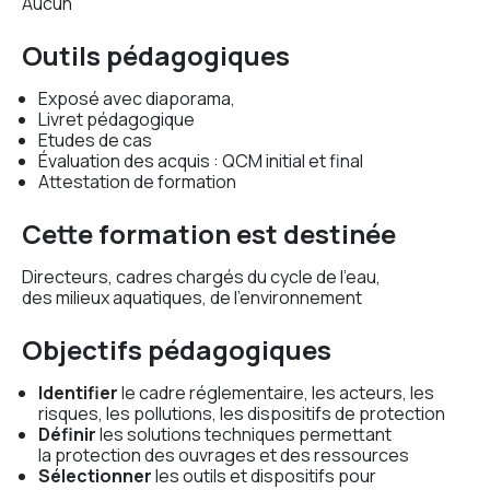
Aucun
Outils pédagogiques
Exposé avec diaporama,
Livret pédagogique
Etudes de cas
Évaluation des acquis : QCM initial et final
Attestation de formation
Cette formation est destinée
Directeurs, cadres chargés du cycle de l’eau,
des milieux aquatiques, de l’environnement
Objectifs pédagogiques
Identifier
le cadre réglementaire, les acteurs, les
risques, les pollutions, les dispositifs de protection
Définir
les solutions techniques permettant
la protection des ouvrages et des ressources
Sélectionner
les outils et dispositifs pour