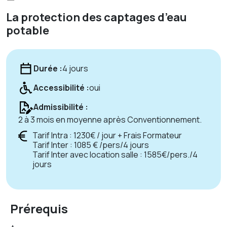
La protection des captages d’eau
potable
Durée :
4 jours
Accessibilité :
oui
Admissibilité :
2 à 3 mois en moyenne après Conventionnement.
Tarif Intra : 1230€ / jour + Frais Formateur
Tarif Inter : 1085 € /pers/4 jours
Tarif Inter avec location salle : 1585€/pers./4
jours
Prérequis