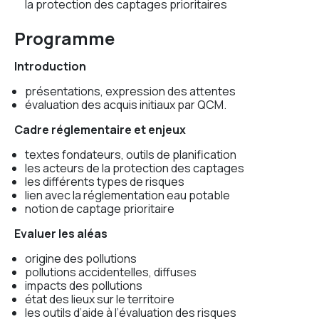
la protection des captages prioritaires
Programme
Introduction
présentations, expression des attentes
évaluation des acquis initiaux par QCM.
Cadre réglementaire et enjeux
textes fondateurs, outils de planification
les acteurs de la protection des captages
les différents types de risques
lien avec la réglementation eau potable
notion de captage prioritaire
Evaluer les aléas
origine des pollutions
pollutions accidentelles, diffuses
impacts des pollutions
état des lieux sur le territoire
les outils d’aide à l’évaluation des risques