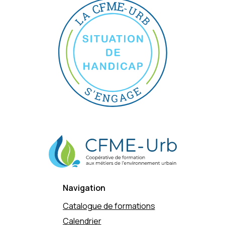
Navigation
Catalogue de formations
Calendrier