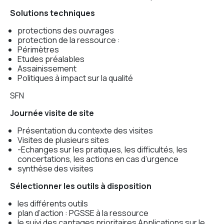
Solutions techniques
protections des ouvrages
protection de la ressource :
Périmètres
Etudes préalables
Assainissement
Politiques à impact sur la qualité
SFN
Journée visite de site
Présentation du contexte des visites
Visites de plusieurs sites
-Echanges sur les pratiques, les difficultés, les
concertations, les actions en cas d’urgence
synthèse des visites
Sélectionner les outils à disposition
les différents outils
plan d’action : PGSSE à la ressource
le suivi des captages prioritaires Applications sur le