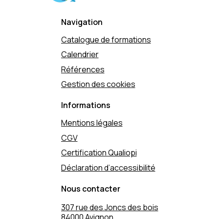
Navigation
Catalogue de formations
Calendrier
Références
Gestion des cookies
Informations
Mentions légales
CGV
Certification Qualiopi
Déclaration d’accessibilité
Nous contacter
307 rue des Joncs des bois
84000 Avignon