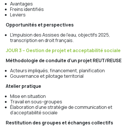
Avantages
Freins identifiés
Leviers
Opportunités et perspectives
L'impulsion des Assises de l'eau, objectifs 2025,
transcription en droit français.
JOUR 3 – Gestion de projet et acceptabilité sociale
Méthodologie de conduite d’un projet REUT/REUSE
Acteurs impliqués, financement, planification
Gouvernance et pilotage territorial
Atelier pratique
Mise en situation
Travail en sous-groupes
Élaboration d’une stratégie de communication et
d’acceptabilité sociale
Restitution des groupes et échanges collectifs