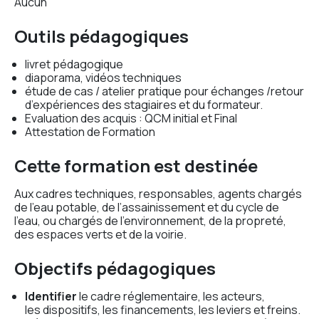
Aucun
Outils pédagogiques
livret pédagogique
diaporama, vidéos techniques
étude de cas / atelier pratique pour échanges /retour
d’expériences des stagiaires et du formateur.
Evaluation des acquis : QCM initial et Final
Attestation de Formation
Cette formation est destinée
Aux cadres techniques, responsables, agents chargés
de l’eau potable, de l’assainissement et du cycle de
l’eau, ou chargés de l’environnement, de la propreté,
des espaces verts et de la voirie.
Objectifs pédagogiques
Identifier
le cadre réglementaire, les acteurs,
les dispositifs, les financements, les leviers et freins.