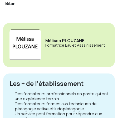
Bilan
Mélissa PLOUZANE
Formatrice Eau et Assainissement
Les + de l’établissement
Des formateurs professionnels en poste qui ont
une expérience terrain.
Des formateurs formés aux techniques de
pédagogie active et ludopédagogie.
Un service post formation pour répondre aux