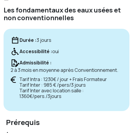
Les fondamentaux des eaux usées et
non conventionnelles
Durée :
3 jours
Accessibilité :
oui
Admissibilité :
2 à 3 mois en moyenne après Conventionnement.
Tarif Intra : 1230€ / jour + Frais Formateur
Tarif Inter : 985 € /pers/3 jours
Tarif Inter avec location salle :
1360€/pers./3jours
Prérequis