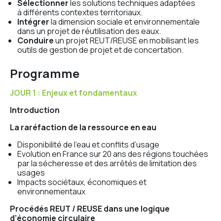
Sélectionner
les solutions techniques adaptées
à différents contextes territoriaux.
Intégrer
la dimension sociale et environnementale
dans un projet de réutilisation des eaux.
Conduire
un projet REUT/REUSE en mobilisant les
outils de gestion de projet et de concertation.
Programme
JOUR 1 : Enjeux et fondamentaux
Introduction
La raréfaction de la ressource en eau
Disponibilité de l’eau et conflits d’usage
Evolution en France sur 20 ans des régions touchées
par la sécheresse et des arrêtés de limitation des
usages
Impacts sociétaux, économiques et
environnementaux
Procédés REUT / REUSE dans une logique
d’économie circulaire