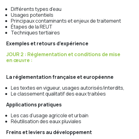
Différents types d’eau
Usages potentiels
Principaux contaminants et enjeux de traitement
Étapes de la REUT
Techniques tertiaires
Exemples et retours d’expérience
JOUR 2 : Réglementation et conditions de mise
en œuvre :
La réglementation française et européenne
Les textes en vigueur, usages autorisés/interdits,
Le classement qualitatif des eaux traitées
Applications pratiques
Les cas d’usage agricole et urbain
Réutilisation des eaux pluviales
Freins et leviers au développement