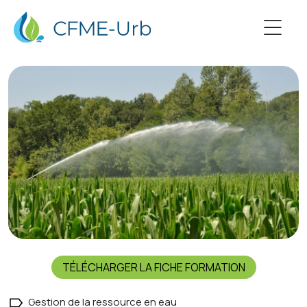
TÉLÉCHARGER LA FICHE FORMATION
Gestion de la ressource en eau