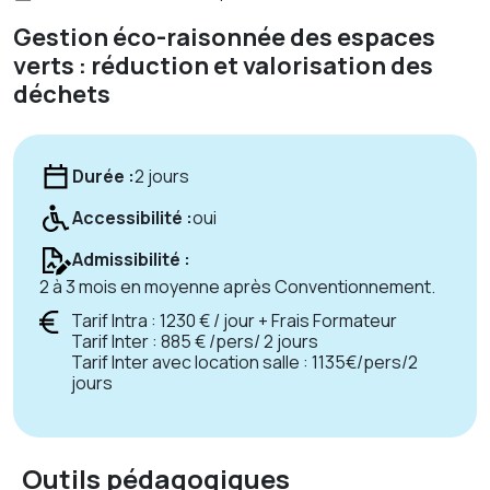
Gestion éco-raisonnée des espaces
verts : réduction et valorisation des
déchets
Durée :
2 jours
Accessibilité :
oui
Admissibilité :
2 à 3 mois en moyenne après Conventionnement.
Tarif Intra : 1230 € / jour + Frais Formateur
Tarif Inter : 885 € /pers/ 2 jours
Tarif Inter avec location salle : 1135€/pers/2
jours
Outils pédagogiques