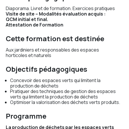
Diaporama. Livret de formation. Exercices pratiques
Visite de site – Modalités évaluation acquis :
QCM initial et final.
Attestation de Formation
Cette formation est destinée
Aux jardiniers et responsables des espaces
horticoles et naturels
Objectifs pédagogiques
Concevoir des espaces verts qui limitent la
production de déchets
Pratiquer des techniques de gestion des espaces
verts qui limitent la production de déchets
Optimiser la valorisation des déchets verts produits.
Programme
La production de déchets par les espaces verts