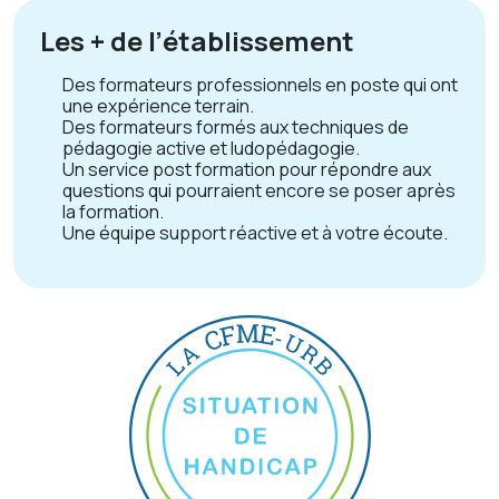
Les + de l’établissement
Des formateurs professionnels en poste qui ont
une expérience terrain.
Des formateurs formés aux techniques de
pédagogie active et ludopédagogie.
Un service post formation pour répondre aux
questions qui pourraient encore se poser après
la formation.
Une équipe support réactive et à votre écoute.