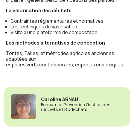
La valorisation des déchets
Contraintes réglementaires et normatives
Les techniques de valorisation.
Visite d'une plateforme de compostage.
Les méthodes alternatives de conception
Tontes, Tailles, et méthodes agricoles anciennes
adaptées aux
espaces verts contemporains, espèces endémiques .
Caroline ARNAU
Formatrice Prévention Gestion des
déchets et Biodéchets