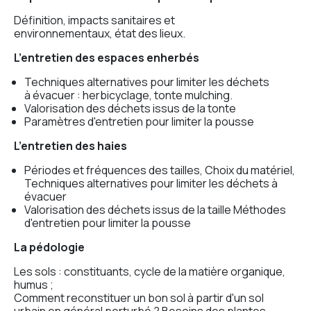
Définition, impacts sanitaires et
environnementaux, état des lieux.
L’entretien des espaces enherbés
Techniques alternatives pour limiter les déchets
à évacuer : herbicyclage, tonte mulching.
Valorisation des déchets issus de la tonte
Paramètres d'entretien pour limiter la pousse
L’entretien des haies
Périodes et fréquences des tailles, Choix du matériel,
Techniques alternatives pour limiter les déchets à
évacuer
Valorisation des déchets issus de la taille Méthodes
d'entretien pour limiter la pousse
La pédologie
Les sols : constituants, cycle de la matière organique,
humus ;
Comment reconstituer un bon sol à partir d'un sol
urbain en général perturbé ? Besoins des plantes…