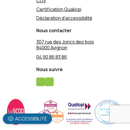
CGV
Certification Qualiopi
Déclaration d’accessibilité
Nous contacter
307 rue des Joncs des bois
84000 Avignon
04 90 86 83 86
Nous suivre
ACCESSIBILITÉ