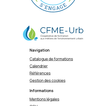
Navigation
Catalogue de formations
Calendrier
Références
Gestion des cookies
Informations
Mentions légales