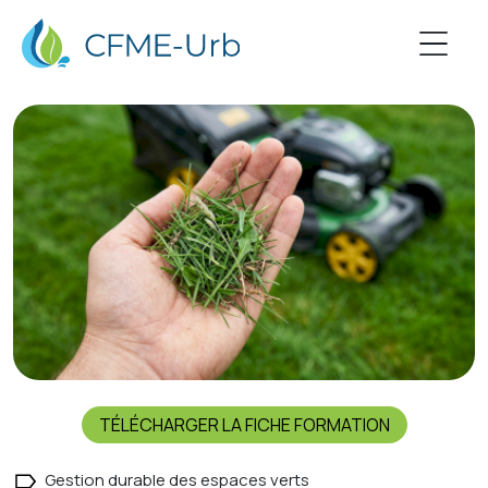
TÉLÉCHARGER LA FICHE FORMATION
Gestion durable des espaces verts